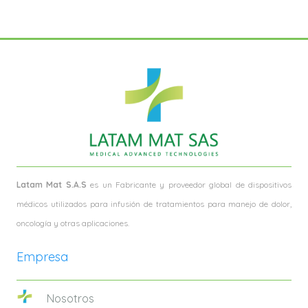
$ 180.000.
$ 120.000.
Latam Mat S.A.S
es un Fabricante y proveedor global de dispositivos
médicos utilizados para infusión de tratamientos para manejo de dolor,
oncología y otras aplicaciones.
Empresa
Nosotros