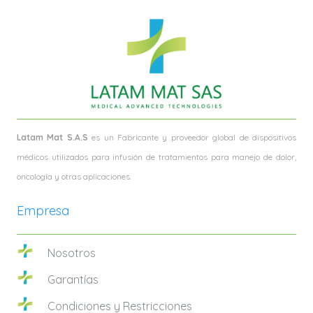
Latam Mat S.A.S
es un Fabricante y proveedor global de dispositivos
médicos utilizados para infusión de tratamientos para manejo de dolor,
oncología y otras aplicaciones.
Empresa
Nosotros
Garantías
Condiciones y Restricciones