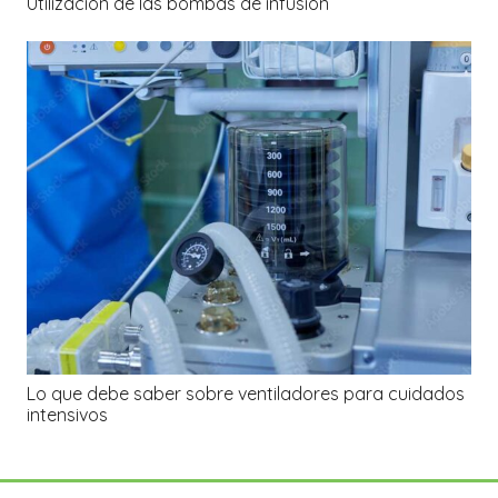
Utilización de las bombas de infusión
Lo que debe saber sobre ventiladores para cuidados
intensivos