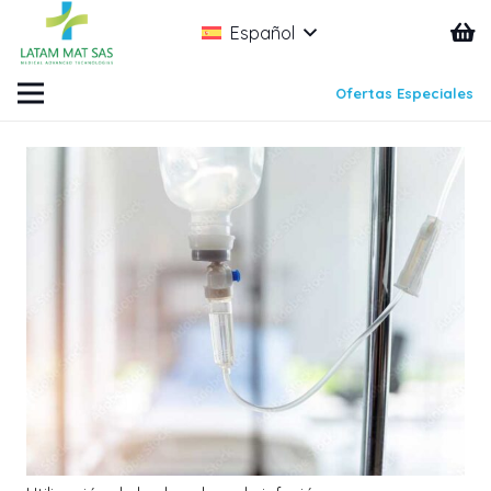
Español
Ofertas Especiales